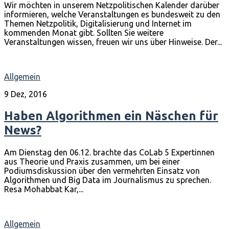
Wir möchten in unserem Netzpolitischen Kalender darüber
informieren, welche Veranstaltungen es bundesweit zu den
Themen Netzpolitik, Digitalisierung und Internet im
kommenden Monat gibt. Sollten Sie weitere
Veranstaltungen wissen, freuen wir uns über Hinweise. Der...
Allgemein
9 Dez, 2016
Haben Algorithmen ein Näschen für
News?
Am Dienstag den 06.12. brachte das CoLab 5 Expertinnen
aus Theorie und Praxis zusammen, um bei einer
Podiumsdiskussion über den vermehrten Einsatz von
Algorithmen und Big Data im Journalismus zu sprechen.
Resa Mohabbat Kar,...
Allgemein