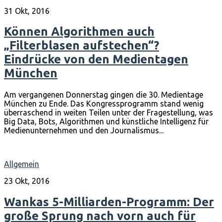
31 Okt, 2016
Können Algorithmen auch
„Filterblasen aufstechen“?
Eindrücke von den Medientagen
München
Am vergangenen Donnerstag gingen die 30. Medientage
München zu Ende. Das Kongressprogramm stand wenig
überraschend in weiten Teilen unter der Fragestellung, was
Big Data, Bots, Algorithmen und künstliche Intelligenz für
Medienunternehmen und den Journalismus...
Allgemein
23 Okt, 2016
Wankas 5-Milliarden-Programm: Der
große Sprung nach vorn auch für