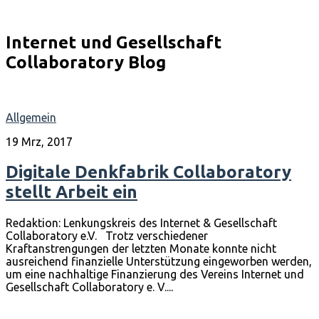
Internet und Gesellschaft
Collaboratory Blog
Allgemein
19 Mrz, 2017
Digitale Denkfabrik Collaboratory
stellt Arbeit ein
Redaktion: Lenkungskreis des Internet & Gesellschaft
Collaboratory e.V. Trotz verschiedener
Kraftanstrengungen der letzten Monate konnte nicht
ausreichend finanzielle Unterstützung eingeworben werden,
um eine nachhaltige Finanzierung des Vereins Internet und
Gesellschaft Collaboratory e. V....