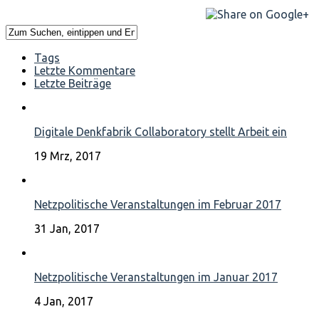
Tags
Letzte Kommentare
Letzte Beiträge
Digitale Denkfabrik Collaboratory stellt Arbeit ein
19 Mrz, 2017
Netzpolitische Veranstaltungen im Februar 2017
31 Jan, 2017
Netzpolitische Veranstaltungen im Januar 2017
4 Jan, 2017