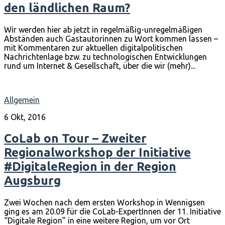
den ländlichen Raum?
Wir werden hier ab jetzt in regelmäßig-unregelmäßigen
Abständen auch Gastautorinnen zu Wort kommen lassen –
mit Kommentaren zur aktuellen digitalpolitischen
Nachrichtenlage bzw. zu technologischen Entwicklungen
rund um Internet & Gesellschaft, über die wir (mehr)...
Allgemein
6 Okt, 2016
CoLab on Tour – Zweiter
Regionalworkshop der Initiative
#DigitaleRegion in der Region
Augsburg
Zwei Wochen nach dem ersten Workshop in Wennigsen
ging es am 20.09 für die CoLab-ExpertInnen der 11. Initiative
“Digitale Region” in eine weitere Region, um vor Ort