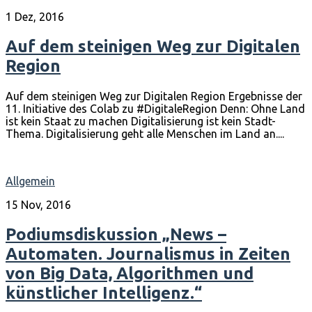
1 Dez, 2016
Auf dem steinigen Weg zur Digitalen
Region
Auf dem steinigen Weg zur Digitalen Region Ergebnisse der
11. Initiative des Colab zu #DigitaleRegion Denn: Ohne Land
ist kein Staat zu machen Digitalisierung ist kein Stadt-
Thema. Digitalisierung geht alle Menschen im Land an....
Allgemein
15 Nov, 2016
Podiumsdiskussion „News –
Automaten. Journalismus in Zeiten
von Big Data, Algorithmen und
künstlicher Intelligenz.“