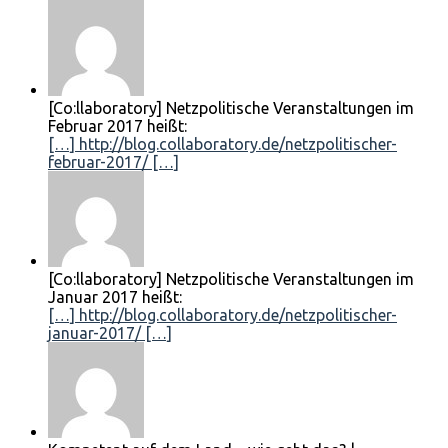
[Co:llaboratory] Netzpolitische Veranstaltungen im
Februar 2017 heißt:
[…] http://blog.collaboratory.de/netzpolitischer-
februar-2017/ […]
[Co:llaboratory] Netzpolitische Veranstaltungen im
Januar 2017 heißt:
[…] http://blog.collaboratory.de/netzpolitischer-
januar-2017/ […]