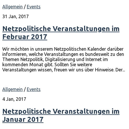
Allgemein
/
Events
31 Jan, 2017
Netzpolitische Veranstaltungen im
Februar 2017
Wir möchten in unserem Netzpolitischen Kalender darüber
informieren, welche Veranstaltungen es bundesweit zu den
Themen Netzpolitik, Digitalisierung und Internet im
kommenden Monat gibt. Sollten Sie weitere
Veranstaltungen wissen, freuen wir uns über Hinweise. Der...
Allgemein
/
Events
4 Jan, 2017
Netzpolitische Veranstaltungen im
Januar 2017