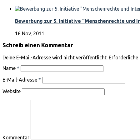
Bewerbung zur 5. Initiative "Menschenrechte und I
16 Nov, 2011
Schreib einen Kommentar
Deine E-Mail-Adresse wird nicht veröffentlicht.
Erforderliche 
Name
*
E-Mail-Adresse
*
Website
Kommentar