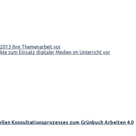
2013 ihre Themenarbeit vor
jekte zum Einsatz digitaler Medien im Unterricht vor
llen Konsultationsprozesses zum Grünbuch Arbeiten 4.0