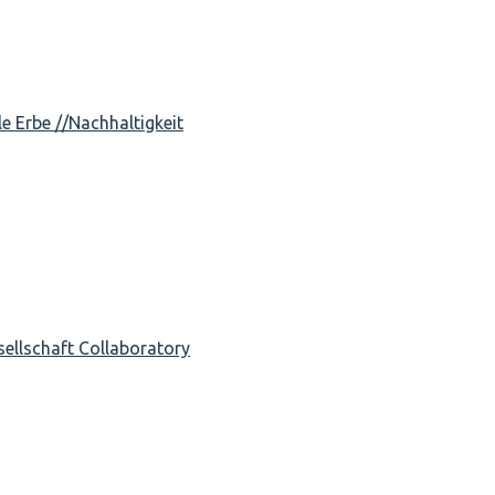
e Erbe //Nachhaltigkeit
sellschaft Collaboratory