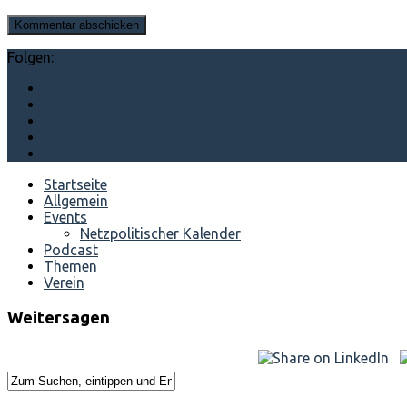
Folgen:
Startseite
Allgemein
Events
Netzpolitischer Kalender
Podcast
Themen
Verein
Weitersagen