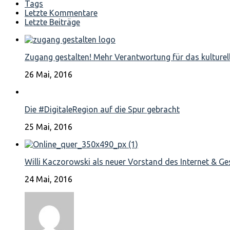
Tags
Letzte Kommentare
Letzte Beiträge
Zugang gestalten! Mehr Verantwortung für das kulturell
26 Mai, 2016
Die #DigitaleRegion auf die Spur gebracht
25 Mai, 2016
Willi Kaczorowski als neuer Vorstand des Internet & Ge
24 Mai, 2016