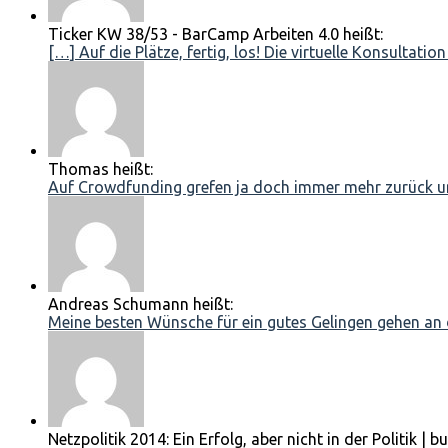
Ticker KW 38/53 - BarCamp Arbeiten 4.0 heißt:
[…] Auf die Plätze, fertig, los! Die virtuelle Konsultation
Thomas heißt:
Auf Crowdfunding grefen ja doch immer mehr zurück und
Andreas Schumann heißt:
Meine besten Wünsche für ein gutes Gelingen gehen an d
Netzpolitik 2014: Ein Erfolg, aber nicht in der Politik | b