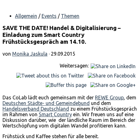
Allgemein
/
Events
/
Themen
SAVE THE DATE! Handel & Digitalisierung –
Einladung zum Smart Country
Frühstücksgespräch am 14.10.
von
Monika Jaskula
· 29.09.2015
Weitersagen:
Das CoLab lädt euch gemeinsam mit der
REWE Group
, dem
Deutschen Städte- und Gemeindebund
und dem
Handelsverband Deutschland
zu einem Frühstücksgespräch
im Rahmen von
Smart Country
ein. Wir freuen uns auf eine
Diskussion darüber, wie der ländliche Raum im Bereich der
Wertschöpfung vom digitalen Wandel profitieren kann.
Frühstück und Kaffee stehen für alle bereit.