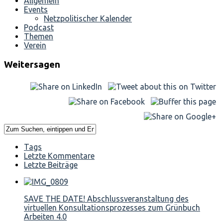
Allgemein
Events
Netzpolitischer Kalender
Podcast
Themen
Verein
Weitersagen
Tags
Letzte Kommentare
Letzte Beiträge
SAVE THE DATE! Abschlussveranstaltung des
virtuellen Konsultationsprozesses zum Grünbuch
Arbeiten 4.0