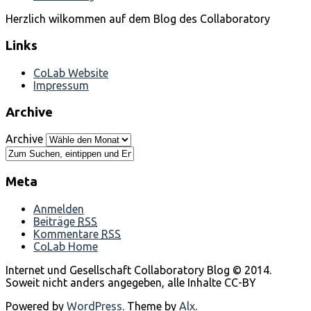
Herzlich wilkommen auf dem Blog des Collaboratory
Links
CoLab Website
Impressum
Archive
Archive
Meta
Anmelden
Beiträge
RSS
Kommentare
RSS
CoLab Home
Internet und Gesellschaft Collaboratory Blog © 2014.
Soweit nicht anders angegeben, alle Inhalte CC-BY
Powered by
WordPress
. Theme by
Alx
.