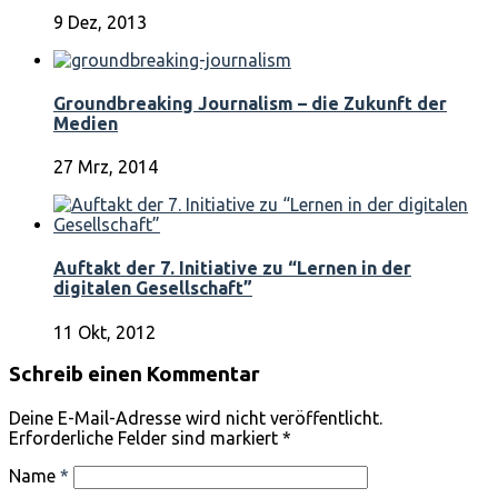
9 Dez, 2013
Groundbreaking Journalism – die Zukunft der
Medien
27 Mrz, 2014
Auftakt der 7. Initiative zu “Lernen in der
digitalen Gesellschaft”
11 Okt, 2012
Schreib einen Kommentar
Deine E-Mail-Adresse wird nicht veröffentlicht.
Erforderliche Felder sind markiert
*
Name
*