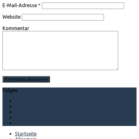
E-Mail-Adresse
*
Website
Kommentar
Folgen:
Startseite