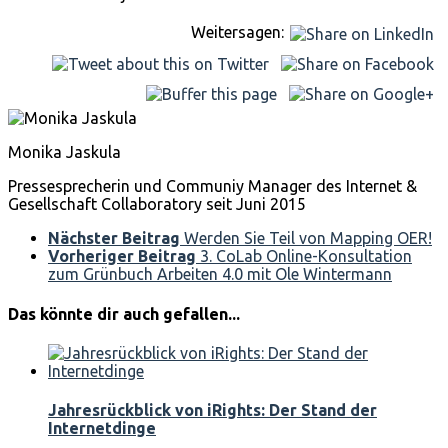
Weitersagen:
Monika Jaskula
Pressesprecherin und Communiy Manager des Internet &
Gesellschaft Collaboratory seit Juni 2015
Nächster Beitrag
Werden Sie Teil von Mapping OER!
Vorheriger Beitrag
3. CoLab Online-Konsultation
zum Grünbuch Arbeiten 4.0 mit Ole Wintermann
Das könnte dir auch gefallen...
Jahresrückblick von iRights: Der Stand der
Internetdinge