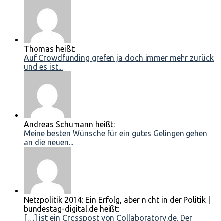
Thomas heißt:
Auf Crowdfunding grefen ja doch immer mehr zurück
und es ist...
Andreas Schumann heißt:
Meine besten Wünsche für ein gutes Gelingen gehen
an die neuen...
Netzpolitik 2014: Ein Erfolg, aber nicht in der Politik |
bundestag-digital.de heißt:
[…] ist ein Crosspost von Collaboratory.de. Der