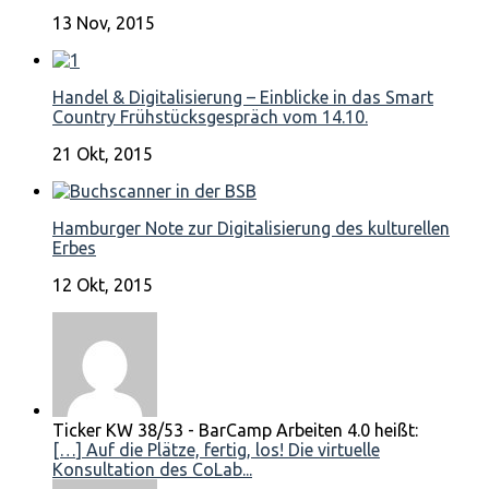
13 Nov, 2015
Handel & Digitalisierung – Einblicke in das Smart
Country Frühstücksgespräch vom 14.10.
21 Okt, 2015
Hamburger Note zur Digitalisierung des kulturellen
Erbes
12 Okt, 2015
Ticker KW 38/53 - BarCamp Arbeiten 4.0 heißt:
[…] Auf die Plätze, fertig, los! Die virtuelle
Konsultation des CoLab...