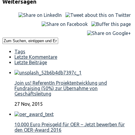
Weitersagen
Tags
Letzte Kommentare
Letzte Beiträge
Join us! ReferentIn Projektentwicklung und
Fundraising (50%) zur Übernahme von
Geschäftsleitung
27 Nov, 2015
10.000 Euro Preisgeld für OER – Jetzt bewerben für
den OER-Award 2016