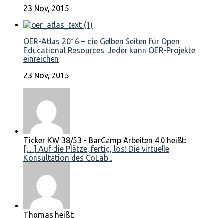
23 Nov, 2015
OER-Atlas 2016 – die Gelben Seiten für Open
Educational Resources Jeder kann OER-Projekte
einreichen
23 Nov, 2015
Ticker KW 38/53 - BarCamp Arbeiten 4.0 heißt:
[…] Auf die Plätze, fertig, los! Die virtuelle
Konsultation des CoLab...
Thomas heißt: