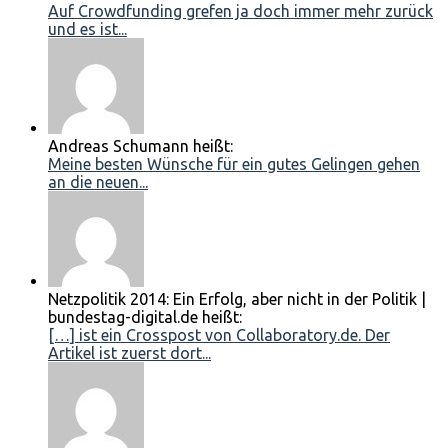
Auf Crowdfunding grefen ja doch immer mehr zurück
und es ist...
Andreas Schumann heißt:
Meine besten Wünsche für ein gutes Gelingen gehen
an die neuen...
Netzpolitik 2014: Ein Erfolg, aber nicht in der Politik |
bundestag-digital.de heißt:
[…] ist ein Crosspost von Collaboratory.de. Der
Artikel ist zuerst dort...