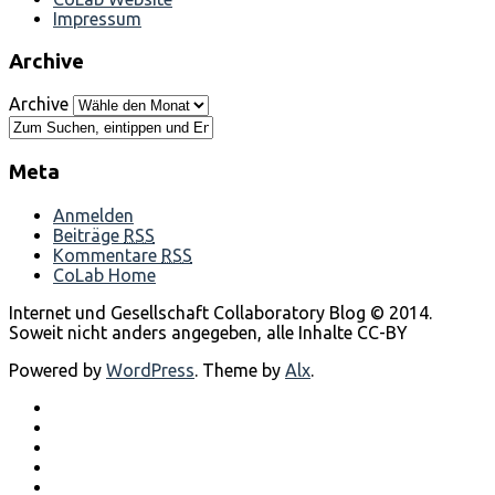
Impressum
Archive
Archive
Meta
Anmelden
Beiträge
RSS
Kommentare
RSS
CoLab Home
Internet und Gesellschaft Collaboratory Blog © 2014.
Soweit nicht anders angegeben, alle Inhalte CC-BY
Powered by
WordPress
. Theme by
Alx
.