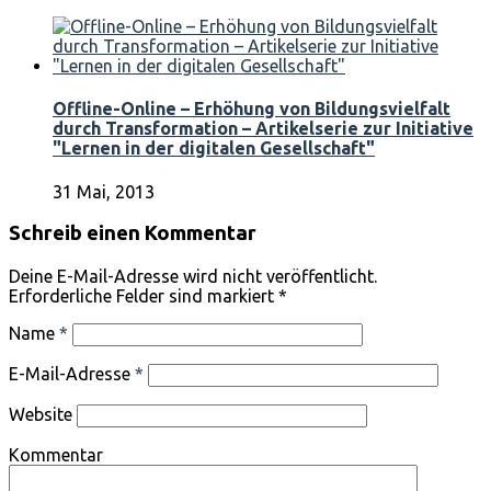
Offline-Online – Erhöhung von Bildungsvielfalt
durch Transformation – Artikelserie zur Initiative
"Lernen in der digitalen Gesellschaft"
31 Mai, 2013
Schreib einen Kommentar
Deine E-Mail-Adresse wird nicht veröffentlicht.
Erforderliche Felder sind markiert
*
Name
*
E-Mail-Adresse
*
Website
Kommentar