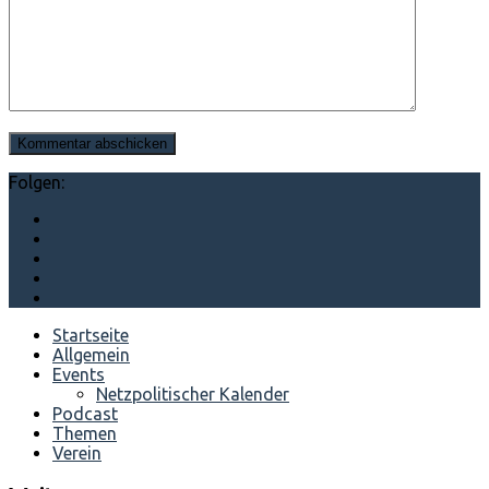
Folgen:
Startseite
Allgemein
Events
Netzpolitischer Kalender
Podcast
Themen
Verein