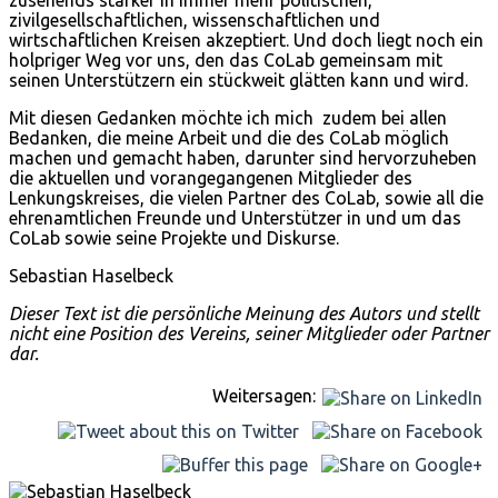
zusehends stärker in immer mehr politischen,
zivilgesellschaftlichen, wissenschaftlichen und
wirtschaftlichen Kreisen akzeptiert. Und doch liegt noch ein
holpriger Weg vor uns, den das CoLab gemeinsam mit
seinen Unterstützern ein stückweit glätten kann und wird.
Mit diesen Gedanken möchte ich mich zudem bei allen
Bedanken, die meine Arbeit und die des CoLab möglich
machen und gemacht haben, darunter sind hervorzuheben
die aktuellen und vorangegangenen Mitglieder des
Lenkungskreises, die vielen Partner des CoLab, sowie all die
ehrenamtlichen Freunde und Unterstützer in und um das
CoLab sowie seine Projekte und Diskurse.
Sebastian Haselbeck
Dieser Text ist die persönliche Meinung des Autors und stellt
nicht eine Position des Vereins, seiner Mitglieder oder Partner
dar.
Weitersagen: