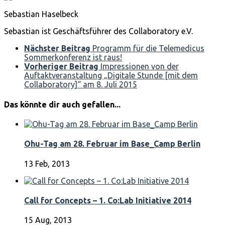
Sebastian Haselbeck
Sebastian ist Geschäftsführer des Collaboratory e.V.
Nächster Beitrag
Programm für die Telemedicus
Sommerkonferenz ist raus!
Vorheriger Beitrag
Impressionen von der
Auftaktveranstaltung „Digitale Stunde [mit dem
Collaboratory]“ am 8. Juli 2015
Das könnte dir auch gefallen...
Ohu-Tag am 28. Februar im Base_Camp Berlin
13 Feb, 2013
Call for Concepts – 1. Co:Lab Initiative 2014
15 Aug, 2013